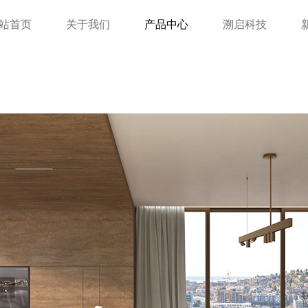
站首页
关于我们
产品中心
溯启科技