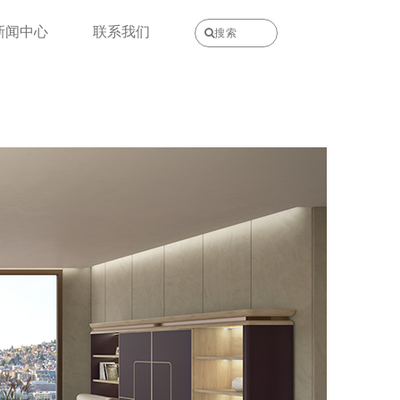
新闻中心
联系我们
搜索