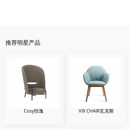
推荐明星产品
Cosy恬逸
VIX CHAIR瓦克斯