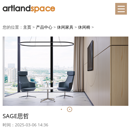
您的位置：
主页
>
产品中心
>
休闲家具
>
休闲椅
>
SAGE思哲
时间：2025-03-06 14:36