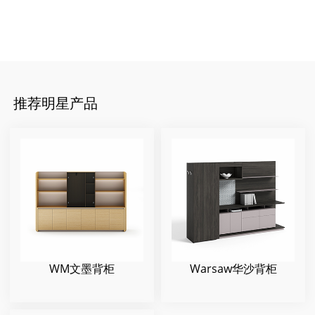
推荐明星产品
Warsaw华沙背柜
WM文墨背柜