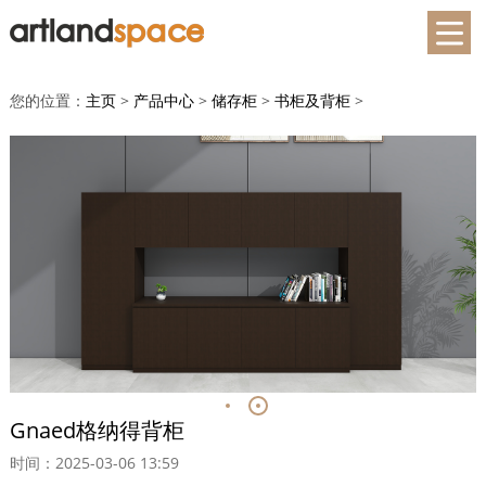
您的位置：
主页
>
产品中心
>
储存柜
>
书柜及背柜
>
Gnaed格纳得背柜
时间：2025-03-06 13:59