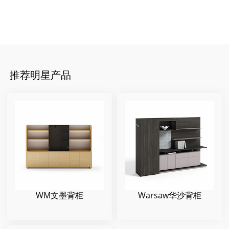
推荐明星产品
Warsaw华沙背柜
WM文墨背柜