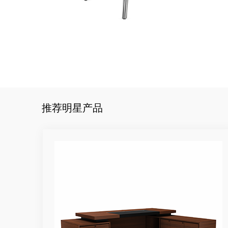
推荐明星产品