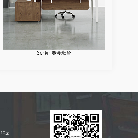
Serkin赛金班台
10层