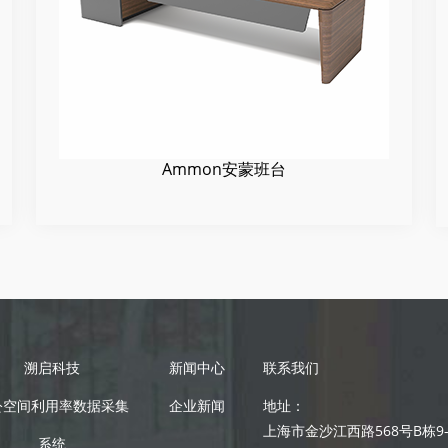
Ammon安蒙班台
溯启科技
新闻中心
联系我们
公空间利用率数据采集
企业新闻
地址：
上海市金沙江西路568号B栋9-
系统