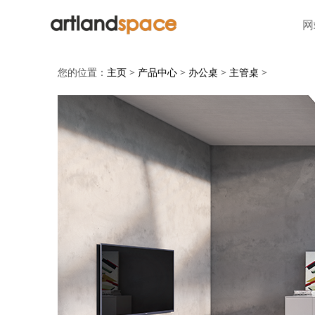
网
您的位置：
主页
>
产品中心
>
办公桌
>
主管桌
>