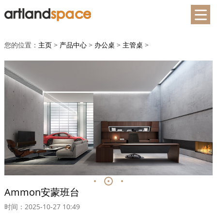
您的位置：
主页
>
产品中心
>
办公桌
>
主管桌
>
Ammon安蒙班台
时间：2025-10-27 10:49