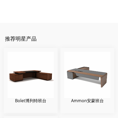
推荐明星产品
Bolet博列特班台
Ammon安蒙班台