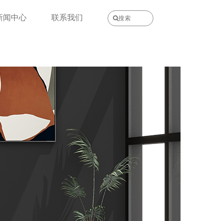
新闻中心
联系我们
搜索