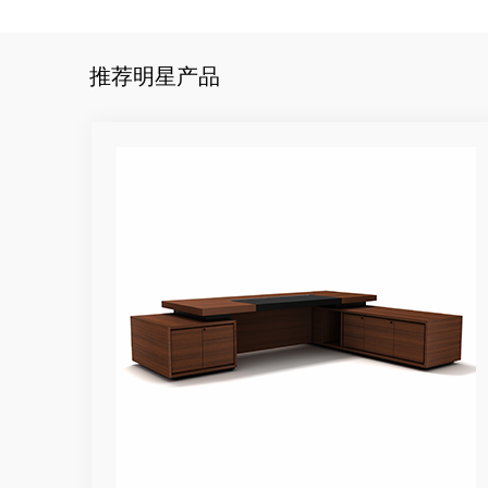
推荐明星产品