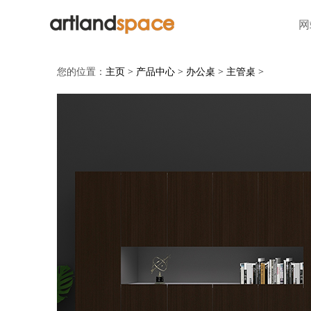
网
您的位置：
主页
>
产品中心
>
办公桌
>
主管桌
>