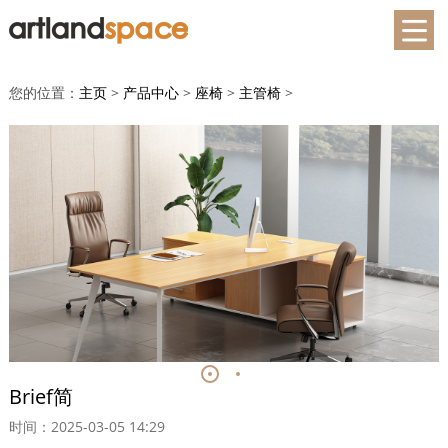
您的位置：
主页
>
产品中心
>
座椅
>
主管椅
>
Brief简
时间：2025-03-05 14:29