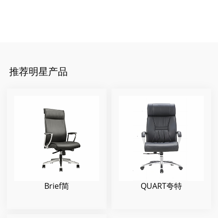
推荐明星产品
Brief简
QUART夸特