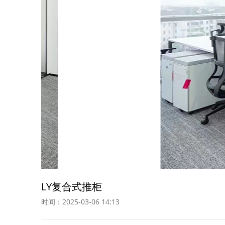
LY复合式推柜
时间：2025-03-06 14:13