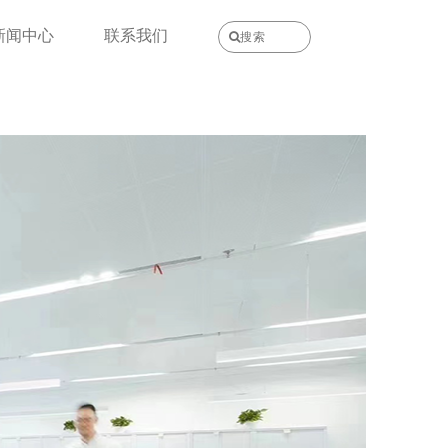
新闻中心
联系我们
搜索