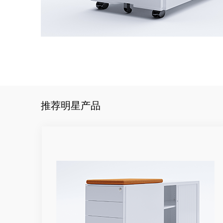
推荐明星产品