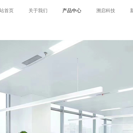
站首页
关于我们
产品中心
溯启科技