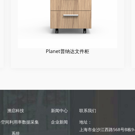
Planet普纳达文件柜
溯启科技
新闻中心
联系我们
公空间利用率数据采集
企业新闻
地址：
上海市金沙江西路568号B栋9-
系统