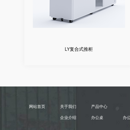
LY复合式推柜
网站首页
关于我们
产品中心
企业介绍
办公桌
办